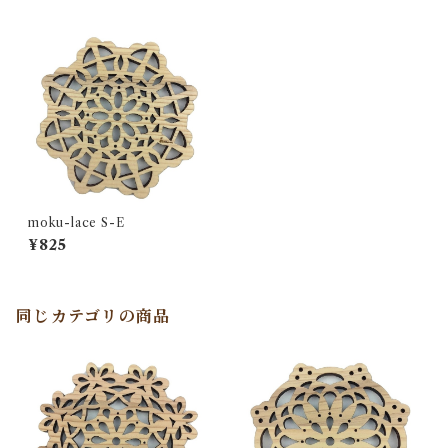
moku-lace S-E
¥825
同じカテゴリの商品