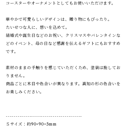
コースターやオーナメントとしてもお使いいただけます。
華やかで可愛らしいデザインは、贈り物にもぴったり。
たいせつな人に、想いを込めて。
結婚式や誕生日などのお祝い、クリスマスやバレンタインな
どのイベント、母の日など感謝を伝えるギフトにもおすすめ
です。
素材のままの手触りを感じていただくため、塗装は施してお
りません。
商品ごとに木目や色合いが異なります。高知の杉の色合いを
お楽しみください。
---------------------------------------
Ｓサイズ：約90×90×5mm