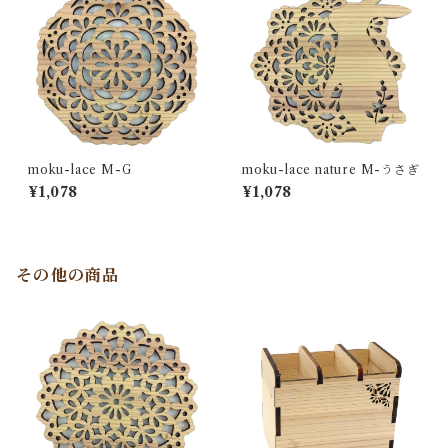
moku-lace M-G
moku-lace nature M-うさぎ
¥1,078
¥1,078
その他の商品