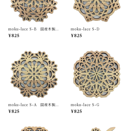
moku-lace S-B 国産木製コ
moku-lace S-D
ースター
¥825
¥825
moku-lace S-A 国産木製コ
moku-lace S-G
ースター
¥825
¥825