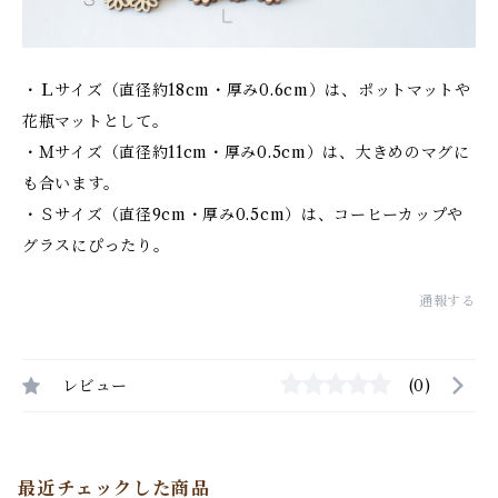
・Ｌサイズ（直径約18cm・厚み0.6cm）は、ポットマットや
花瓶マットとして。
・Ｍサイズ（直径約11cm・厚み0.5cm）は、大きめのマグに
も合います。
・Ｓサイズ（直径9cm・厚み0.5cm）は、コーヒーカップや
グラスにぴったり。
通報する
レビュー
(0)
最近チェックした商品