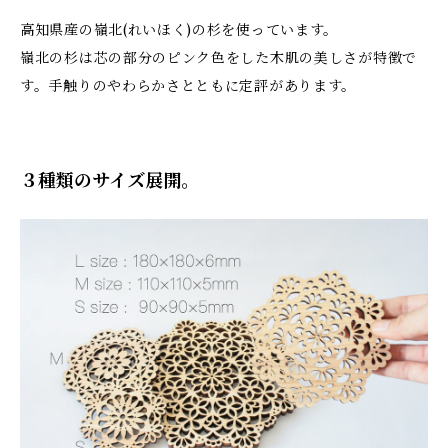
高知県産の嶺北(れいほく)の杉を使っています。
嶺北の杉は芯の部分のピンク色をした木肌の美しさが特徴で
す。手触りのやわらかさとともに定評があります。
３種類のサイズ展開。