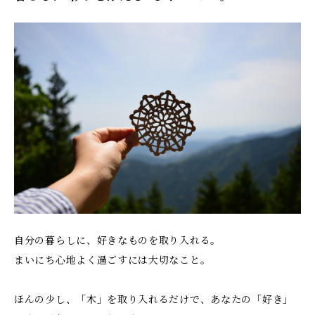
自分の暮らしに、好きなものを取り入れる。
まいにち心地よく過ごすには大切なこと。
ほんの少し、「木」を取り入れるだけで、あなたの「好き」