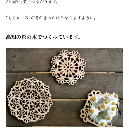
が山の元気につながります。
”もくレース”がそのきっかけとなりますように。
高知の杉の木でつくっています。